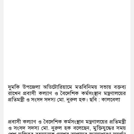
দুমকি উপজেলা অডিটোরিয়ামে মতবিনিময় সভায় বক্তব্য
রাখেন প্রবাসী কল্যাণ ও বৈদেশিক কর্মসংস্থান মন্ত্রণালয়ের
প্রতিমন্ত্রী ও সংসদ সদস্য মো. নুরুল হক। ছবি : কালবেলা
প্রবাসী কল্যাণ ও বৈদেশিক কর্মসংস্থান মন্ত্রণালয়ের প্রতিমন্ত্রী
ও সংসদ সদস্য মো. নুরুল হক বলেছেন, মুক্তিযুদ্ধের সময়