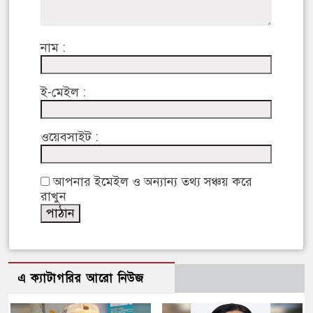
নাম :
ই-মেইল :
ওয়েবসাইট :
আপনার ইমেইল ও অন্যান্য তথ্য সঞ্চয় করে
রাখুন
এ ক্যাটাগরির আরো নিউজ