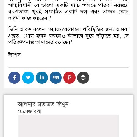
আত্মবিশ্বাসী যে ভালো একটি ম্যাচ খেলতে পারব। নরওয়ে
রক্ষণভাগে খুবই সংগঠিত একটি দল এবং তাদের কোচ
দারুণ কাজ করছেন।’
তিনি আরও বলেন, ‘ম্যাচে যেকোনো পরিস্থিতির জন্য আমরা
প্রস্তুত। গোল হজম করলেও কীভাবে ঘুরে দাঁড়াতে হয়, সে
পরিকল্পনাও আমাদের রয়েছে।’
ট্যাগস
আপনার মতামত লিখুন
মেসেজ বক্স