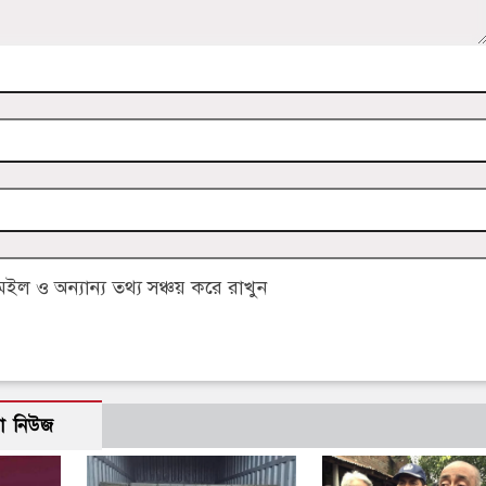
 ও অন্যান্য তথ্য সঞ্চয় করে রাখুন
ো নিউজ