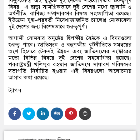
বিদ্যুৎকেন্দ্র এই মুহূর্তে দুই দেশের সহযোগিতার গুরুত্বপূর্ণ
বিষয়। এ ছাড়া সামগ্রিকভাবে দুই দেশের মধ্যে জ্বালানি ও
অর্থনীতি
,
বাণিজ্য সম্প্রসারণের বিষয়ে সহযোগিতা রয়েছে।
ইউক্রেন যুদ্ধ
–
পরবর্তী নিষেধাজ্ঞাজনিত চ্যালেঞ্জ মোকাবেলা
দুই দেশের জন্য বিশেষভাবে গুরুত্বপূর্ণ।
আগামী সোমবার অনুষ্ঠেয় দ্বিপক্ষীয় বৈঠকে এ বিষয়গুলো
গুরুত্ব পাবে। জাতিসংঘ ও বহুপক্ষীয় কূটনীতিতে সমন্বয়ের
অংশ হিসেবে টেকসই উন্নয়ন এবং জাতিসংঘের সংস্কারের
মতো বিভিন্ন বিষয়ে দুই দেশের সহযোগিতা রয়েছে।
পররাষ্ট্রমন্ত্রী খলিলুর রহমান জাতিসংঘ সাধারণ পরিষদের
সভাপতি নির্বাচিত হওয়ায় এই বিষয়গুলো আলোচনায়
আসার কথা রয়েছে।
ট্যাগস