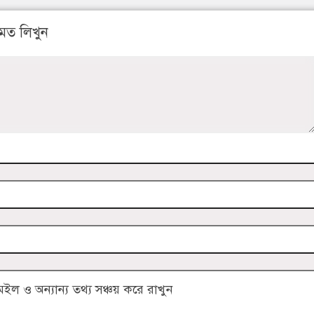
মত লিখুন
 ও অন্যান্য তথ্য সঞ্চয় করে রাখুন