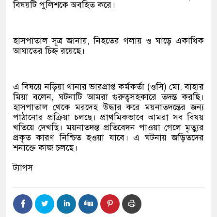
বিষয়টি পুলিশকে অবহিত করে।
হাসপাতাল সূত্র জানায়, নিহতের গলায় ও ঘাড়ে একাধিক
আঘাতের চিহ্ন রয়েছে।
এ বিষয়ে নড়িয়া থানার ভারপ্রাপ্ত কর্মকর্তা (ওসি) মো. বাহার
মিয়া বলেন, ঘটনাটি আমরা গুরুত্বসহকারে তদন্ত করছি।
হাসপাতাল থেকে মরদেহ উদ্ধার করে ময়নাতদন্তের জন্য
পাঠানোর প্রক্রিয়া চলছে। প্রাথমিকভাবে আমরা সব বিষয়
খতিয়ে দেখছি। ময়নাতদন্ত প্রতিবেদন পাওয়া গেলে মৃত্যুর
প্রকৃত কারণ নিশ্চিত হওয়া যাবে। এ ঘটনায় জড়িতদের
শনাক্তে কাজ চলছে।
ট্যাগস