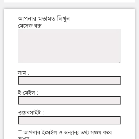
আপনার মতামত লিখুন
মেসেজ বক্স
নাম :
ই-মেইল :
ওয়েবসাইট :
আপনার ইমেইল ও অন্যান্য তথ্য সঞ্চয় করে
রাখুন