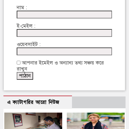
নাম :
ই-মেইল :
ওয়েবসাইট :
আপনার ইমেইল ও অন্যান্য তথ্য সঞ্চয় করে
রাখুন
এ ক্যাটাগরির আরো নিউজ