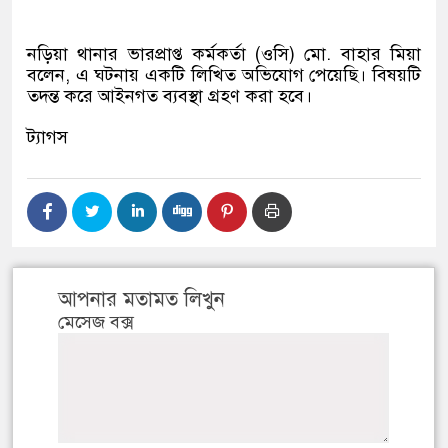
নড়িয়া থানার ভারপ্রাপ্ত কর্মকর্তা (ওসি) মো. বাহার মিয়া
বলেন, এ ঘটনায় একটি লিখিত অভিযোগ পেয়েছি। বিষয়টি
তদন্ত করে আইনগত ব্যবস্থা গ্রহণ করা হবে।
ট্যাগস
আপনার মতামত লিখুন
মেসেজ বক্স