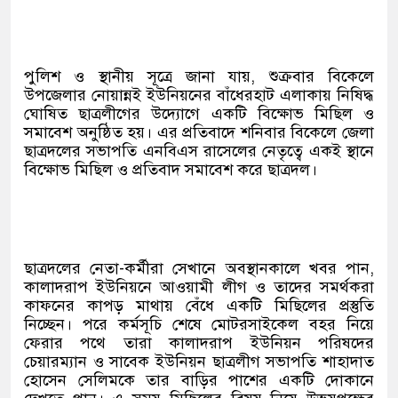
পুলিশ ও স্থানীয় সূত্রে জানা যায়, শুক্রবার বিকেলে
উপজেলার নোয়ান্নই ইউনিয়নের বাঁধেরহাট এলাকায় নিষিদ্ধ
ঘোষিত ছাত্রলীগের উদ্যোগে একটি বিক্ষোভ মিছিল ও
সমাবেশ অনুষ্ঠিত হয়। এর প্রতিবাদে শনিবার বিকেলে জেলা
ছাত্রদলের সভাপতি এনবিএস রাসেলের নেতৃত্বে একই স্থানে
বিক্ষোভ মিছিল ও প্রতিবাদ সমাবেশ করে ছাত্রদল।
ছাত্রদলের নেতা-কর্মীরা সেখানে অবস্থানকালে খবর পান,
কালাদরাপ ইউনিয়নে আওয়ামী লীগ ও তাদের সমর্থকরা
কাফনের কাপড় মাথায় বেঁধে একটি মিছিলের প্রস্তুতি
নিচ্ছেন। পরে কর্মসূচি শেষে মোটরসাইকেল বহর নিয়ে
ফেরার পথে তারা কালাদরাপ ইউনিয়ন পরিষদের
চেয়ারম্যান ও সাবেক ইউনিয়ন ছাত্রলীগ সভাপতি শাহাদাত
হোসেন সেলিমকে তার বাড়ির পাশের একটি দোকানে