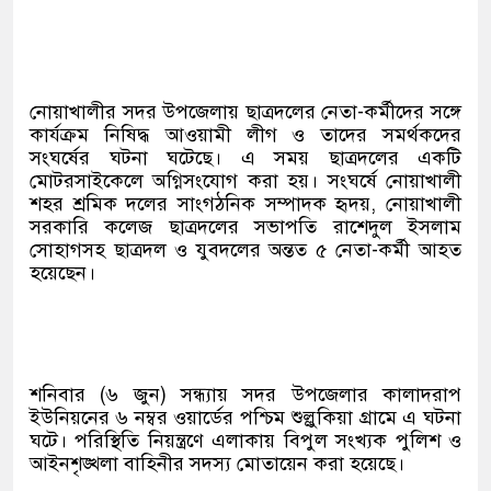
নোয়াখালীর সদর উপজেলায় ছাত্রদলের নেতা-কর্মীদের সঙ্গে
কার্যক্রম নিষিদ্ধ আওয়ামী লীগ ও তাদের সমর্থকদের
সংঘর্ষের ঘটনা ঘটেছে। এ সময় ছাত্রদলের একটি
মোটরসাইকেলে অগ্নিসংযোগ করা হয়। সংঘর্ষে নোয়াখালী
শহর শ্রমিক দলের সাংগঠনিক সম্পাদক হৃদয়, নোয়াখালী
সরকারি কলেজ ছাত্রদলের সভাপতি রাশেদুল ইসলাম
সোহাগসহ ছাত্রদল ও যুবদলের অন্তত ৫ নেতা-কর্মী আহত
হয়েছেন।
শনিবার (৬ জুন) সন্ধ্যায় সদর উপজেলার কালাদরাপ
ইউনিয়নের ৬ নম্বর ওয়ার্ডের পশ্চিম শুল্লুকিয়া গ্রামে এ ঘটনা
ঘটে। পরিস্থিতি নিয়ন্ত্রণে এলাকায় বিপুল সংখ্যক পুলিশ ও
আইনশৃঙ্খলা বাহিনীর সদস্য মোতায়েন করা হয়েছে।