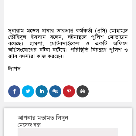
সুধারাম মডেল থানার ভারপ্রাপ্ত কর্মকর্তা (ওসি) মোহাম্মদ
তৌহিদুল ইসলাম বলেন, ঘটনাস্থলে পুলিশ মোতায়েন
রয়েছে। হামলা, মোটরসাইকেল ও একটি অফিসে
অগ্নিসংযোগের ঘটনা ঘটেছে। পরিস্থিতি নিয়ন্ত্রণে পুলিশ ও
র‍্যাব সদস্যরা কাজ করছেন।
ট্যাগস
আপনার মতামত লিখুন
মেসেজ বক্স