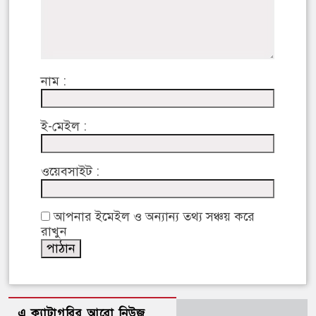
নাম :
ই-মেইল :
ওয়েবসাইট :
আপনার ইমেইল ও অন্যান্য তথ্য সঞ্চয় করে
রাখুন
এ ক্যাটাগরির আরো নিউজ