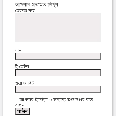
আপনার মতামত লিখুন
মেসেজ বক্স
নাম :
ই-মেইল :
ওয়েবসাইট :
আপনার ইমেইল ও অন্যান্য তথ্য সঞ্চয় করে
রাখুন