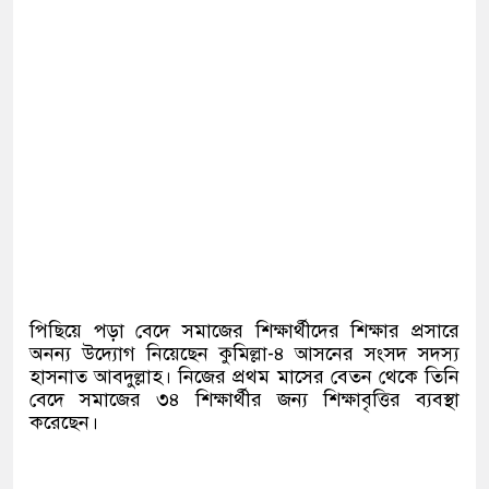
পিছিয়ে পড়া বেদে সমাজের শিক্ষার্থীদের শিক্ষার প্রসারে
অনন্য উদ্যোগ নিয়েছেন কুমিল্লা-৪ আসনের সংসদ সদস্য
হাসনাত আবদুল্লাহ। নিজের প্রথম মাসের বেতন থেকে তিনি
বেদে সমাজের ৩৪ শিক্ষার্থীর জন্য শিক্ষাবৃত্তির ব্যবস্থা
করেছেন।