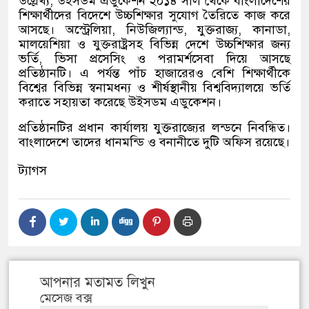
উল্লেখ্য, উইসডম এডুকেশন ২০১৪ সাল থেকে বাংলাদেশের
শিক্ষার্থীদের বিদেশে উচ্চশিক্ষার সুযোগ তৈরিতে কাজ করে
আসছে। অস্ট্রেলিয়া, নিউজিল্যান্ড, যুক্তরাজ্য, কানাডা,
মালয়েশিয়া ও যুক্তরাষ্ট্রসহ বিভিন্ন দেশে উচ্চশিক্ষার জন্য
ভর্তি, ভিসা প্রসেসিং ও পরামর্শসেবা দিয়ে আসছে
প্রতিষ্ঠানটি। এ পর্যন্ত পাঁচ হাজারেরও বেশি শিক্ষার্থীকে
বিশ্বের বিভিন্ন স্বনামধন্য ও শীর্ষস্থানীয় বিশ্ববিদ্যালয়ে ভর্তি
করাতে সহায়তা করেছে উইসডম এডুকেশন।
প্রতিষ্ঠানটির প্রধান কার্যালয় যুক্তরাজ্যের লন্ডনে নিবন্ধিত।
বাংলাদেশে তাদের ধানমন্ডি ও বনানীতে দুটি অফিস রয়েছে।
ট্যাগস
আপনার মতামত লিখুন
মেসেজ বক্স