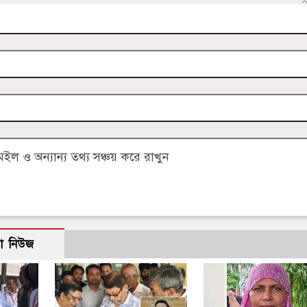
 ও অন্যান্য তথ্য সঞ্চয় করে রাখুন
ো নিউজ