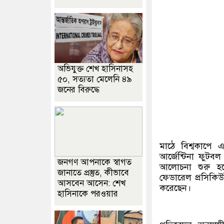
অভিযুক্ত শেখ হাসিনাসহ
৫০, সত্যতা মেলেনি ৪৯
জনের বিরুদ্ধে
মাঠে বিশ্বকাপে এ
আর্জেন্টিনা ফুটব
জনগণ আপনাকে স্বাগত
আলোচনা শুরু হয়ে
জানাতে প্রস্তুত, কীভাবে
ফেডারেল প্রসিকিউট
আসবেন আসেন: শেখ
করেছেন।
হাসিনাকে পরওয়ার