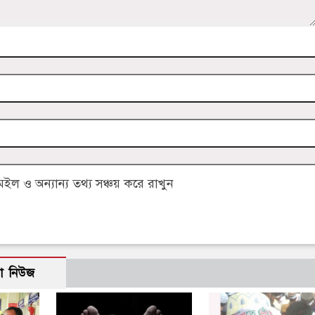
 ও অন্যান্য তথ্য সঞ্চয় করে রাখুন
ো নিউজ