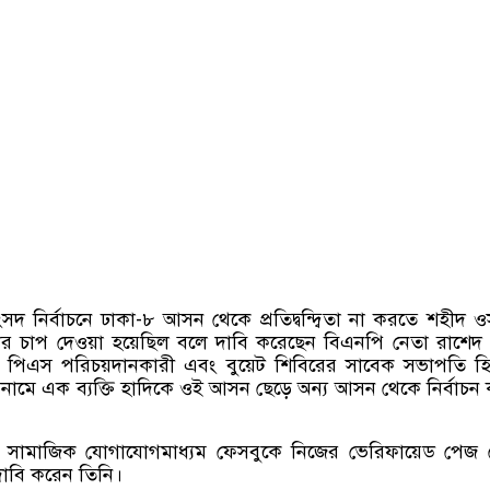
সদ নির্বাচনে ঢাকা-৮ আসন থেকে প্রতিদ্বন্দ্বিতা না করতে শহীদ 
র চাপ দেওয়া হয়েছিল বলে দাবি করেছেন বিএনপি নেতা রাশেদ
 পিএস পরিচয়দানকারী এবং বুয়েট শিবিরের সাবেক সভাপতি হি
 নামে এক ব্যক্তি হাদিকে ওই আসন ছেড়ে অন্য আসন থেকে নির্বাচন
ই) সামাজিক যোগাযোগমাধ্যম ফেসবুকে নিজের ভেরিফায়েড পেজ 
াবি করেন তিনি।