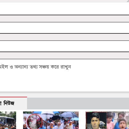
 ও অন্যান্য তথ্য সঞ্চয় করে রাখুন
ো নিউজ