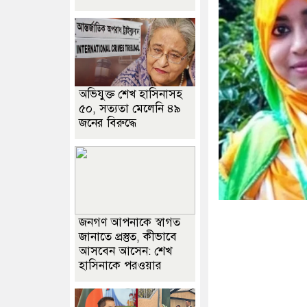
অভিযুক্ত শেখ হাসিনাসহ
৫০, সত্যতা মেলেনি ৪৯
জনের বিরুদ্ধে
জনগণ আপনাকে স্বাগত
জানাতে প্রস্তুত, কীভাবে
আসবেন আসেন: শেখ
হাসিনাকে পরওয়ার