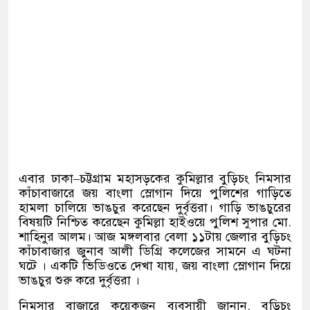
এবার ঢাকা
–
চট্টগ্রাম মহাসড়কের কুমিল্লার বুড়িচং নিমসার
কাঁচাবাজারে জয় বাংলা স্লোগান দিয়ে পুলিশের গাড়িতে
হামলা চালিয়ে ভাঙচুর করেছেন দুর্বৃত্তরা। গাড়ি ভাঙচুরের
বিষয়টি নিশ্চিত করেছেন কুমিল্লা হাইওয়ে পুলিশ সুপার মো
.
শাহিনুর আলম। আজ মঙ্গলবার বেলা ১১টায় জেলার বুড়িচং
কাঁচাবাজার জুনাব আলী ডিগ্রি কলেজের সামনে এ ঘটনা
ঘটে
।
একটি ভিডিওতে দেখা যায়
,
জয় বাংলা স্লোগান দিয়ে
ভাঙচুর শুরু করে দুর্বৃত্তরা
।
নিমসার বাজারে কয়েকজন ব্যবসায়ী জানান
,
বুড়িচং