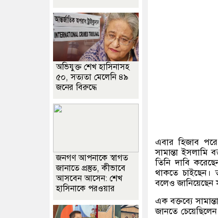
অভিযুক্ত শেখ হাসিনাসহ
৫০, সত্যতা মেলেনি ৪৯
জনের বিরুদ্ধে
এবার হিজাব পরে 
সামান্তা ইসলামি বক
জনগণ আপনাকে স্বাগত
তিনি দাবি করেছে
জানাতে প্রস্তুত, কীভাবে
থাকতে চাইছেন। 
আসবেন আসেন: শেখ
বলেও জানিয়েছেন স
হাসিনাকে পরওয়ার
এক বক্তব্যে সামান্
জানতে চেয়েছিলেন