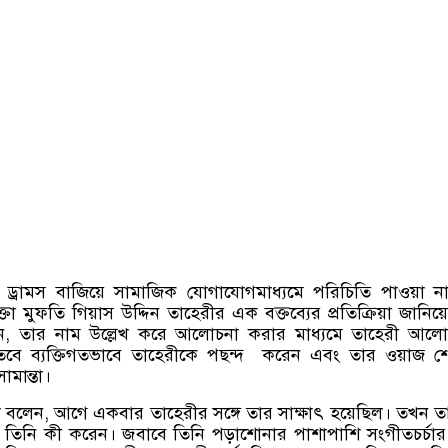
ড্রামস বাজিয়ে সামাজিক যোগাযোগমাধ্যমে পরিচিতি পাওয়া না
্তা মুফতি গিয়াস উদ্দিন তাহেরীর এক বক্তব্যের প্রতিক্রিয়া জানিয়
ন
,
তার নাম উল্লেখ করে আলোচনা করার মাধ্যমে তাহেরী আলোচ
তবে ব্যক্তিগতভাবে তাহেরীকে পছন্দ করেন এবং তার ওয়াজ শ
ামান্তা।
তা বলেন
,
আগে একবার তাহেরীর সঙ্গে তার সাক্ষাৎ হয়েছিল। তখন ত
 তিনি কী করেন। জবাবে তিনি পড়াশোনার পাশাপাশি সংগীতচর্চা