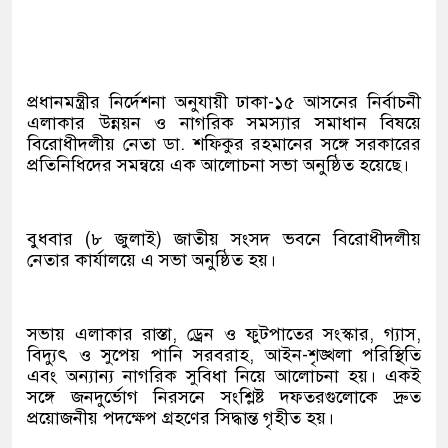
প্রধানমন্ত্রীর নির্দেশনা অনুযায়ী ঢাকা-১৫ আসনের নির্বাচনী
এলাকার উন্নয়ন ও নাগরিক সমস্যার সমাধান বিষয়ে
বিরোধীদলীয় নেতা ডা. শফিকুর রহমানের সঙ্গে সরকারের
প্রতিনিধিদের সমন্বয়ে এক আলোচনা সভা অনুষ্ঠিত হয়েছে।
বুধবার (৮ জুলাই) জাতীয় সংসদ ভবনে বিরোধীদলীয়
নেতার কার্যালয়ে এ সভা অনুষ্ঠিত হয়।
সভায় এলাকার রাস্তা, ড্রেন ও ফুটপাতের সংস্কার, গ্যাস,
বিদ্যুৎ ও সুপেয় পানি সরবরাহ, আইন-শৃঙ্খলা পরিস্থিতি
এবং অন্যান্য নাগরিক সুবিধা নিয়ে আলোচনা হয়। একই
সঙ্গে জনদুর্ভোগ নিরসনে সংশ্লিষ্ট দফতরগুলোকে দ্রুত
প্রয়োজনীয় পদক্ষেপ গ্রহণের সিদ্ধান্ত গৃহীত হয়।