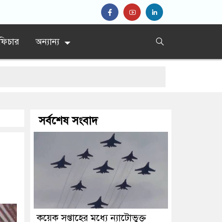
ফিচার
অন্যান্য
সর্বশেষ সংবাদ
কয়েক সপ্তাহের মধ্যে ন্যাটোভুক্ত