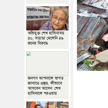
অভিযুক্ত শেখ হাসিনাসহ
৫০, সত্যতা মেলেনি ৪৯
জনের বিরুদ্ধে
জনগণ আপনাকে স্বাগত
জানাতে প্রস্তুত, কীভাবে
আসবেন আসেন: শেখ
হাসিনাকে পরওয়ার