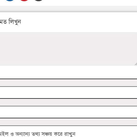
মত লিখুন
 ও অন্যান্য তথ্য সঞ্চয় করে রাখুন