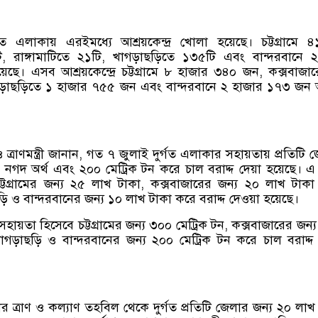
গত এলাকায় এরইমধ্যে আশ্রয়কেন্দ্র খোলা হয়েছে। চট্টগ্রামে ৪
ি, রাঙ্গামাটিতে ২১টি, খাগড়াছড়িতে ১৩৫টি এবং বান্দরবানে 
 রয়েছে। এসব আশ্রয়কেন্দ্রে চট্টগ্রামে ৮ হাজার ৩৪০ জন, কক্সবাজা
ড়াছড়িতে ১ হাজার ৭৫৫ জন এবং বান্দরবানে ২ হাজার ১৭৩ জন 
া ও ত্রাণমন্ত্রী জানান, গত ৭ জুলাই দুর্গত এলাকার সহায়তায় প্রতিটি 
নগদ অর্থ এবং ২০০ মেট্রিক টন করে চাল বরাদ্দ দেয়া হয়েছে। এ
টগ্রামের জন্য ২৫ লাখ টাকা, কক্সবাজারের জন্য ২০ লাখ টাক
ছড়ি ও বান্দরবানের জন্য ১০ লাখ টাকা করে বরাদ্দ দেওয়া হয়েছে।
 সহায়তা হিসেবে চট্টগ্রামের জন্য ৩০০ মেট্রিক টন, কক্সবাজারের জন্
াগড়াছড়ি ও বান্দরবানের জন্য ২০০ মেট্রিক টন করে চাল বরাদ্দ
্রীর ত্রাণ ও কল্যাণ তহবিল থেকে দুর্গত প্রতিটি জেলার জন্য ২০ লাখ