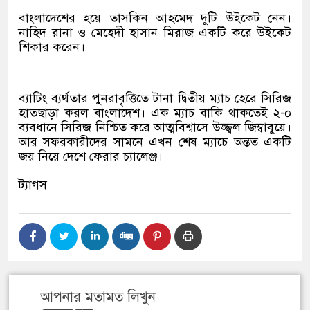
বাংলাদেশের হয়ে তাসকিন আহমেদ দুটি উইকেট নেন।
নাহিদ রানা ও মেহেদী হাসান মিরাজ একটি করে উইকেট
শিকার করেন।
ব্যাটিং ব্যর্থতার পুনরাবৃত্তিতে টানা দ্বিতীয় ম্যাচ হেরে সিরিজ
হাতছাড়া করল বাংলাদেশ। এক ম্যাচ বাকি থাকতেই ২-০
ব্যবধানে সিরিজ নিশ্চিত করে আত্মবিশ্বাসে উজ্জ্বল জিম্বাবুয়ে।
আর সফরকারীদের সামনে এখন শেষ ম্যাচে অন্তত একটি
জয় নিয়ে দেশে ফেরার চ্যালেঞ্জ।
ট্যাগস
আপনার মতামত লিখুন