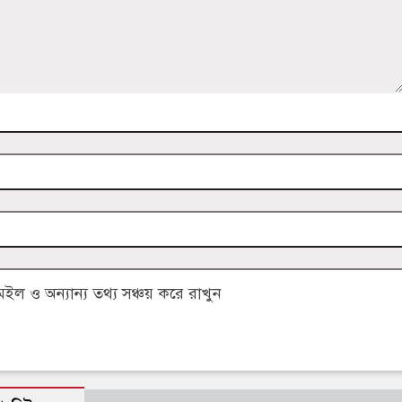
 ও অন্যান্য তথ্য সঞ্চয় করে রাখুন