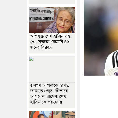
অভিযুক্ত শেখ হাসিনাসহ
৫০, সত্যতা মেলেনি ৪৯
জনের বিরুদ্ধে
জনগণ আপনাকে স্বাগত
জানাতে প্রস্তুত, কীভাবে
আসবেন আসেন: শেখ
হাসিনাকে পরওয়ার