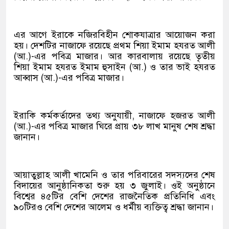
এর আগে ইরাকে নজিরবিহীন শোকযাত্রার আয়োজন করা
হয়। দেশটির নাজাফে রয়েছে প্রথম শিয়া ইমাম হযরত আলী
(আ.)-এর পবিত্র মাজার। আর কারবালায় রয়েছে তৃতীয়
শিয়া ইমাম হযরত ইমাম হুসাইন (আ.) ও তার ভাই হযরত
আব্বাস (আ.)-এর পবিত্র মাজার।
ইরাকি কর্মকর্তাদের তথ্য অনুযায়ী, নাজাফে হজরত আলী
(আ.)-এর পবিত্র মাজার ঘিরে প্রায় ৩৮ লাখ মানুষ শেষ শ্রদ্ধা
জানান।
আয়াতুল্লাহ আলী খামেনি ও তার পরিবারের সদস্যদের শেষ
বিদায়ের আনুষ্ঠানিকতা শুরু হয় ৩ জুলাই। ওই অনুষ্ঠানে
বিশ্বের ৪৫টির বেশি দেশের রাজনৈতিক প্রতিনিধি এবং
৯০টিরও বেশি দেশের আলেম ও ধর্মীয় ব্যক্তিত্ব শ্রদ্ধা জানান।