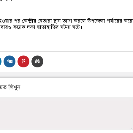
ওয়ার পর কেন্দ্রীয় নেতারা স্থান ত্যাগ করলে উপজেলা পর্যায়ের ক
 আবারও কয়েক দফা হাতাহাতির ঘটনা ঘটে।
মত লিখুন