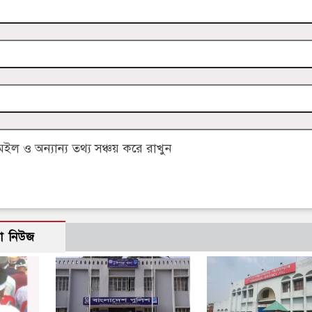
 ও অন্যান্য তথ্য সঞ্চয় করে রাখুন
ো নিউজ