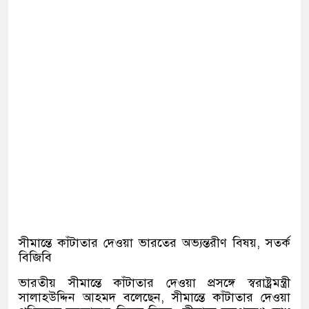
সীমান্তে কাঁটাতার দেওয়া ভারতের অভ্যন্তরীণ বিষয়, সতর্ক
বিজিবি
ভারতীয় সীমান্তে কাঁটাতার দেওয়া প্রসঙ্গে স্বরাষ্ট্রমন্ত্রী
সালাহউদ্দিন আহমদ বলেছেন, সীমান্তে কাঁটাতার দেওয়া