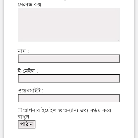
মেসেজ বক্স
নাম :
ই-মেইল :
ওয়েবসাইট :
আপনার ইমেইল ও অন্যান্য তথ্য সঞ্চয় করে
রাখুন