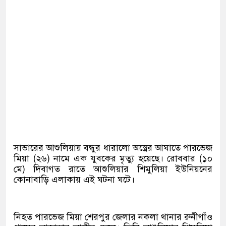
সাভারের আশুলিয়ায় বন্ধুর ধারালো অস্ত্রের আঘাতে পারভেজ
মিয়া (২৬) নামে এক যুবকের মৃত্যু হয়েছে। রোববার (১০
মে) দিবাগত রাতে আশুলিয়ার শিমুলিয়া ইউনিয়নের
কোনাবাড়ি এলাকায় এই ঘটনা ঘটে।
নিহত পারভেজ মিয়া শেরপুর জেলার নকলা থানার রুনীগাঁও