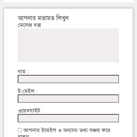
আপনার মতামত লিখুন
মেসেজ বক্স
নাম :
ই-মেইল :
ওয়েবসাইট :
আপনার ইমেইল ও অন্যান্য তথ্য সঞ্চয় করে
রাখুন