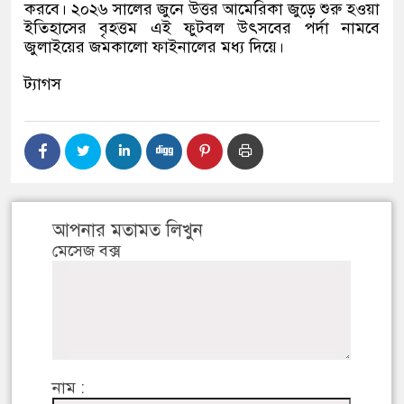
করবে। ২০২৬ সালের জুনে উত্তর আমেরিকা জুড়ে শুরু হওয়া
ইতিহাসের বৃহত্তম এই ফুটবল উৎসবের পর্দা নামবে
জুলাইয়ের জমকালো ফাইনালের মধ্য দিয়ে।
ট্যাগস
আপনার মতামত লিখুন
মেসেজ বক্স
নাম :