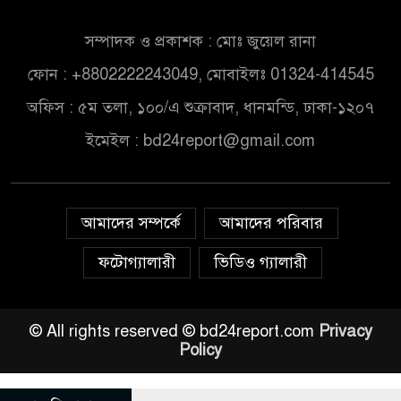
সম্পাদক ও প্রকাশক : মোঃ জুয়েল রানা
ফোন : +8802222243049, মোবাইলঃ 01324-414545
অফিস : ৫ম তলা, ১০০/এ শুক্রাবাদ, ধানমন্ডি, ঢাকা-১২০৭
ইমেইল :
bd24report@gmail.com
আমাদের সম্পর্কে
আমাদের পরিবার
ফটোগ্যালারী
ভিডিও গ্যালারী
© All rights reserved © bd24report.com
Privacy
Policy