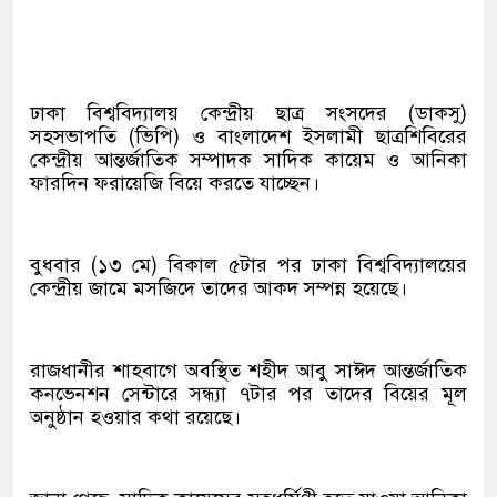
ঢাকা বিশ্ববিদ্যালয় কেন্দ্রীয় ছাত্র সংসদের (ডাকসু)
সহসভাপতি (ভিপি) ও বাংলাদেশ ইসলামী ছাত্রশিবিরের
কেন্দ্রীয় আন্তর্জাতিক সম্পাদক সাদিক কায়েম ও আনিকা
ফারদিন ফরায়েজি বিয়ে করতে যাচ্ছেন।
বুধবার (১৩ মে) বিকাল ৫টার পর ঢাকা বিশ্ববিদ্যালয়ের
কেন্দ্রীয় জামে মসজিদে তাদের আকদ সম্পন্ন হয়েছে।
রাজধানীর শাহবাগে অবস্থিত শহীদ আবু সাঈদ আন্তর্জাতিক
কনভেনশন সেন্টারে সন্ধ্যা ৭টার পর তাদের বিয়ের মূল
অনুষ্ঠান হওয়ার কথা রয়েছে।