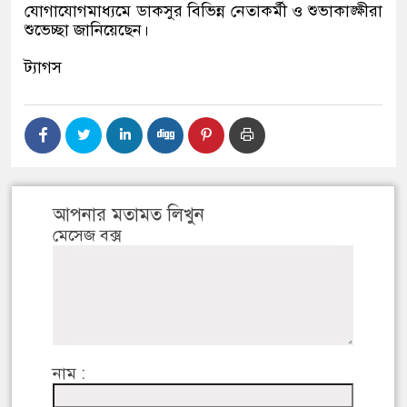
যোগাযোগমাধ্যমে ডাকসুর বিভিন্ন নেতাকর্মী ও শুভাকাঙ্ক্ষীরা
শুভেচ্ছা জানিয়েছেন।
ট্যাগস
আপনার মতামত লিখুন
মেসেজ বক্স
নাম :