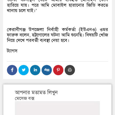
হারিয়ে যায়। পরে আমি মোবাইল হারানোর জিডি করতে
থানায় চলে যাই।’
কেরানীগঞ্জ উপজেলা নির্বাহী কর্মকর্তা (ইউএনও) ওমর
ফারুক বলেন, হট্টগোলের ঘটনা আমি শুনেছি। বিষয়টি খোঁজ
নিয়ে দেখে পরবর্তী ব্যবস্থা নেয়া হবে।
ট্যাগস
আপনার মতামত লিখুন
মেসেজ বক্স