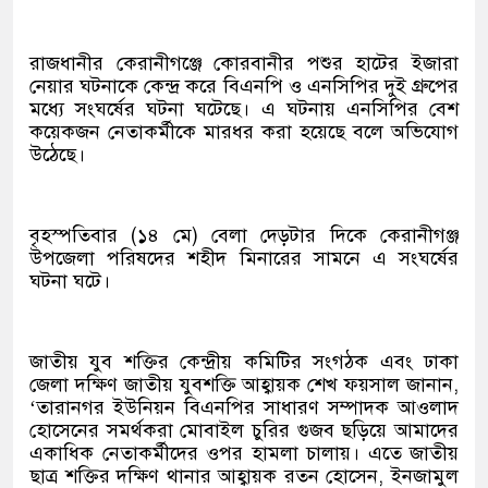
রাজধানীর কেরানীগঞ্জে কোরবানীর পশুর হাটের ইজারা
নেয়ার ঘটনাকে কেন্দ্র করে বিএনপি ও এনসিপির দুই গ্রুপের
মধ্যে সংঘর্ষের ঘটনা ঘটেছে। এ ঘটনায় এনসিপির বেশ
কয়েকজন নেতাকর্মীকে মারধর করা হয়েছে বলে অভিযোগ
উঠেছে।
বৃহস্পতিবার (১৪ মে) বেলা দেড়টার দিকে কেরানীগঞ্জ
উপজেলা পরিষদের শহীদ মিনারের সামনে এ সংঘর্ষের
ঘটনা ঘটে।
জাতীয় যুব শক্তির কেন্দ্রীয় কমিটির সংগঠক এবং ঢাকা
জেলা দক্ষিণ জাতীয় যুবশক্তি আহ্বায়ক শেখ ফয়সাল জানান,
‘তারানগর ইউনিয়ন বিএনপির সাধারণ সম্পাদক আওলাদ
হোসেনের সমর্থকরা মোবাইল চুরির গুজব ছড়িয়ে আমাদের
একাধিক নেতাকর্মীদের ওপর হামলা চালায়। এতে জাতীয়
ছাত্র শক্তির দক্ষিণ থানার আহ্বায়ক রতন হোসেন, ইনজামুল