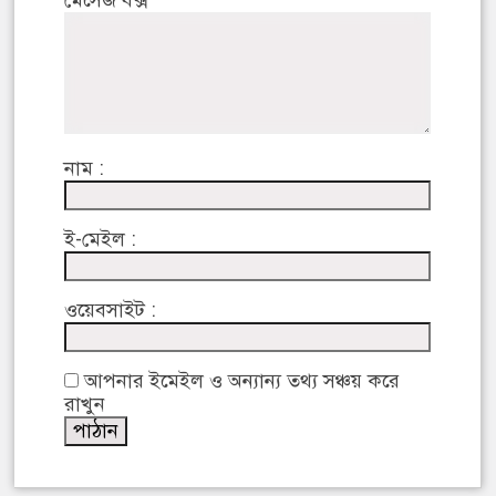
নাম :
ই-মেইল :
ওয়েবসাইট :
আপনার ইমেইল ও অন্যান্য তথ্য সঞ্চয় করে
রাখুন