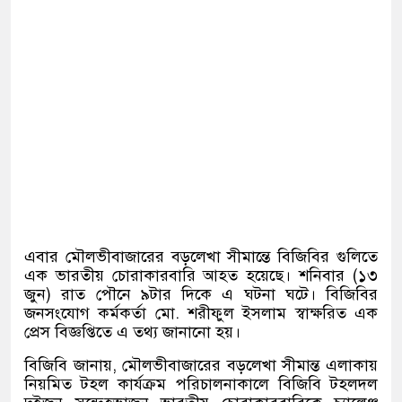
এবার মৌলভীবাজারের বড়লেখা সীমান্তে বিজিবির গুলিতে
এক ভারতীয় চোরাকারবারি আহত হয়েছে। শনিবার
(
১৩
জুন
)
রাত পৌনে ৯টার দিকে এ ঘটনা ঘটে। বিজিবির
জনসংযোগ কর্মকর্তা মো
.
শরীফুল ইসলাম স্বাক্ষরিত এক
প্রেস বিজ্ঞপ্তিতে এ তথ্য জানানো হয়।
বিজিবি জানায়
,
মৌলভীবাজারের বড়লেখা সীমান্ত এলাকায়
নিয়মিত টহল কার্যক্রম পরিচালনাকালে বিজিবি টহলদল