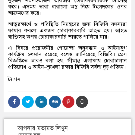
দুইজন সন্দেহভাজন ভারতীয় চোরাকারবারিকে চ্যালেঞ্জ
করে। এসময় তারা ধারালো অস্ত্র নিয়ে টহলদলের ওপর
আক্রমণের করে।
আত্মরক্ষার্থে ও পরিস্থিতি নিয়ন্ত্রণের জন্য বিজিবি সদস্যরা
ফায়ার করলে একজন চোরাকারবারি আহত হয়। আহত
ব্যক্তিসহ অপর চোরাকারবারি ভারতে পালিয়ে যায়।
এ বিষয়ে প্রয়োজনীয় গোয়েন্দা অনুসন্ধান ও আইনানুগ
কার্যক্রম চলমান রয়েছে বলেও জানিয়েছে বিজিবি। প্রেস
বিজ্ঞপ্তিতে আরও বলা হয়
,
সীমান্ত এলাকায় চোরাচালান
প্রতিরোধ ও আইন
–
শৃঙ্খলা রক্ষায় বিজিবি সর্বদা দৃঢ় প্রতিজ্ঞ।
ট্যাগস
আপনার মতামত লিখুন
মেসেজ বক্স