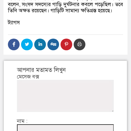
বলেন, সংসদ সদস্যের গাড়ি দুর্ঘটনার কবলে পড়েছিল। তবে
তিনি অক্ষত রয়েছেন। গাড়িটি সামান্য ক্ষতিগ্রস্ত হয়েছে।
ট্যাগস
আপনার মতামত লিখুন
মেসেজ বক্স
নাম :