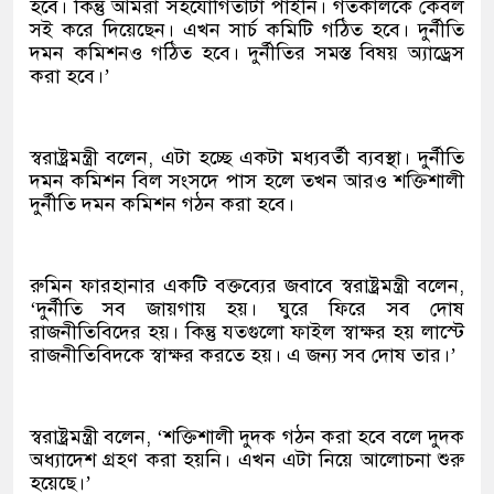
হবে। কিন্তু আমরা সহযোগিতাটা পাইনি। গতকালকে কেবল
সই করে দিয়েছেন। এখন সার্চ কমিটি গঠিত হবে। দুর্নীতি
দমন কমিশনও গঠিত হবে। দুর্নীতির সমস্ত বিষয় অ্যাড্রেস
করা হবে।’
স্বরাষ্ট্রমন্ত্রী বলেন, এটা হচ্ছে একটা মধ্যবর্তী ব্যবস্থা। দুর্নীতি
দমন কমিশন বিল সংসদে পাস হলে তখন আরও শক্তিশালী
দুর্নীতি দমন কমিশন গঠন করা হবে।
রুমিন ফারহানার একটি বক্তব্যের জবাবে স্বরাষ্ট্রমন্ত্রী বলেন,
‘দুর্নীতি সব জায়গায় হয়। ঘুরে ফিরে সব দোষ
রাজনীতিবিদের হয়। কিন্তু যতগুলো ফাইল স্বাক্ষর হয় লাস্টে
রাজনীতিবিদকে স্বাক্ষর করতে হয়। এ জন্য সব দোষ তার।’
স্বরাষ্ট্রমন্ত্রী বলেন, ‘শক্তিশালী দুদক গঠন করা হবে বলে দুদক
অধ্যাদেশ গ্রহণ করা হয়নি। এখন এটা নিয়ে আলোচনা শুরু
হয়েছে।’