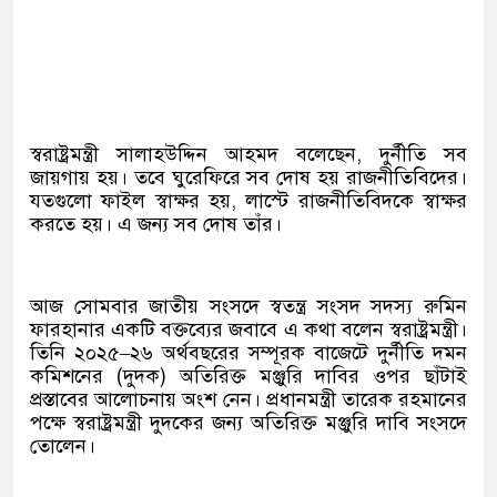
স্বরাষ্ট্রমন্ত্রী সালাহউদ্দিন আহমদ বলেছেন, দুর্নীতি সব
জায়গায় হয়। তবে ঘুরেফিরে সব দোষ হয় রাজনীতিবিদের।
যতগুলো ফাইল স্বাক্ষর হয়, লাস্টে রাজনীতিবিদকে স্বাক্ষর
করতে হয়। এ জন্য সব দোষ তাঁর।
আজ সোমবার জাতীয় সংসদে স্বতন্ত্র সংসদ সদস্য রুমিন
ফারহানার একটি বক্তব্যের জবাবে এ কথা বলেন স্বরাষ্ট্রমন্ত্রী।
তিনি ২০২৫–২৬ অর্থবছরের সম্পূরক বাজেটে দুর্নীতি দমন
কমিশনের (দুদক) অতিরিক্ত মঞ্জুরি দাবির ওপর ছাঁটাই
প্রস্তাবের আলোচনায় অংশ নেন। প্রধানমন্ত্রী তারেক রহমানের
পক্ষে স্বরাষ্ট্রমন্ত্রী দুদকের জন্য অতিরিক্ত মঞ্জুরি দাবি সংসদে
তোলেন।