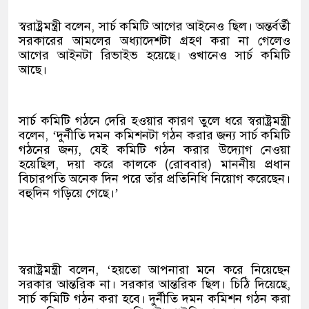
স্বরাষ্ট্রমন্ত্রী বলেন, সার্চ কমিটি আগের আইনেও ছিল। অন্তর্বর্তী
সরকারের আমলের অধ্যাদেশটা গ্রহণ করা না গেলেও
আগের আইনটা রিভাইভ হয়েছে। ওখানেও সার্চ কমিটি
আছে।
সার্চ কমিটি গঠনে দেরি হওয়ার কারণ তুলে ধরে স্বরাষ্ট্রমন্ত্রী
বলেন, ‘দুর্নীতি দমন কমিশনটা গঠন করার জন্য সার্চ কমিটি
গঠনের জন্য, যেই কমিটি গঠন করার উদ্যোগ নেওয়া
হয়েছিল, দয়া করে কালকে (রোববার) মাননীয় প্রধান
বিচারপতি অনেক দিন পরে তাঁর প্রতিনিধি নিয়োগ করেছেন।
বহুদিন গড়িয়ে গেছে।’
স্বরাষ্ট্রমন্ত্রী বলেন, ‘হয়তো আপনারা মনে করে নিয়েছেন
সরকার আন্তরিক না। সরকার আন্তরিক ছিল। চিঠি দিয়েছে,
সার্চ কমিটি গঠন করা হবে। দুর্নীতি দমন কমিশন গঠন করা