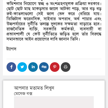
কমিশনার নিয়োগে স্বচ্ছ ও অংশগ্রহণমূলক প্রক্রিয়া দরকার।
ছোট ছোট মাছ মাকড়সার জালে আটকা পড়ে, আর বড় বড়
রুই-কাতলাগুলো সেই জাল ভেদ করে বেরিয়ে যায়।
ডিজিটাল ফরেনসিক, সাইবার অপরাধ, অর্থ পাচার এবং
উচ্চপর্যায়ের দুর্নীতি তদন্তে দুদকের সক্ষমতা বাড়াতে হবে।
রাজনৈতিক ব্যক্তি, সরকারি কর্মকর্তা, ব্যবসায়ী বা
প্রভাবশালী যে কেউ দুর্নীতিতে জড়িত হলে তাঁর বিরুদ্ধে
সমানভাবে আইন প্রয়োগের দাবি জানান তিনি।
ট্যাগস
আপনার মতামত লিখুন
মেসেজ বক্স