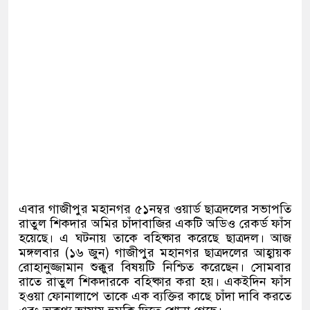
এবার গাজীপুর মহানগর ৫১নম্বর ওয়ার্ড ছাত্রদলের সভাপতি
রাতুল শিকদার অমির চাঁদাবাজির একটি অডিও রেকর্ড ফাঁস
হয়েছে। এ ঘটনায় তাকে বহিষ্কার করেছে ছাত্রদল। আজ
মঙ্গলবার
(
১৬ জুন
)
গাজীপুর মহানগর ছাত্রদলের আহ্বায়ক
রোহানুজ্জামান শুক্কুর বিষয়টি নিশ্চিত করেছেন। সোমবার
রাতে রাতুল শিকদারকে বহিষ্কার করা হয়। একইদিন ফাঁস
হওয়া ফোনালাপে তাকে এক ব্যক্তির কাছে চাঁদা দাবি করতে