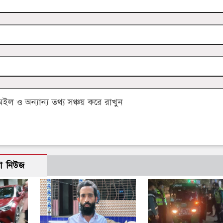
 ও অন্যান্য তথ্য সঞ্চয় করে রাখুন
ো নিউজ