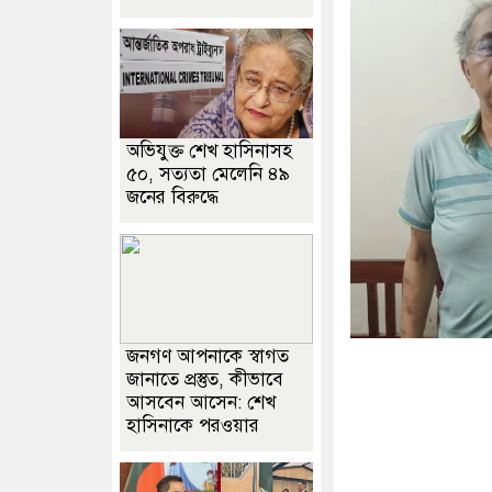
অভিযুক্ত শেখ হাসিনাসহ
৫০, সত্যতা মেলেনি ৪৯
জনের বিরুদ্ধে
জনগণ আপনাকে স্বাগত
জানাতে প্রস্তুত, কীভাবে
আসবেন আসেন: শেখ
হাসিনাকে পরওয়ার