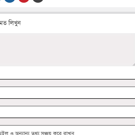
মত লিখুন
 ও অন্যান্য তথ্য সঞ্চয় করে রাখুন