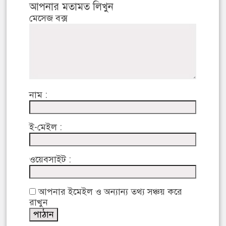
আপনার মতামত লিখুন
মেসেজ বক্স
নাম :
ই-মেইল :
ওয়েবসাইট :
আপনার ইমেইল ও অন্যান্য তথ্য সঞ্চয় করে
রাখুন