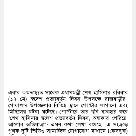
এবার ক্ষমতাচ্যুত সাবেক প্রধানমন্ত্রী শেখ হাসিনার রবিবার
(
১৭ মে
)
স্বদেশ প্রত্যাবর্তন দিবস উপলক্ষে রাজবাড়ীর
গোয়ালন্দ উপজেলার বিভিন্ন স্থানে পোস্টার লাগানো এবং
মিছিলের ঘটনা ঘটেছে। পোস্টারে তার ছবি ব্যবহার করে
‘
শেখ হাসিনার স্বদেশ প্রত্যাবর্তন দিবস
,
অন্ধকার পেরিয়ে
আলোর অভিযাত্রা
’-
এমন কথা লেখা রয়েছে। এ সংক্রান্ত
পৃথক দুটি ভিডিও সামাজিক যোগাযোগ মাধ্যমে
(
ফেসবুক
)