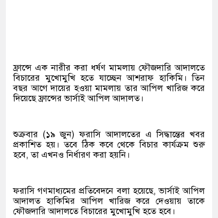
ফ্রান্সে এক নারীর করা ধর্ষণ মামলায় ফৌজদারি আদালতে
বিচারের মুখোমুখি হতে যাচ্ছেন আশরাফ হাকিমি। তিন
বছর আগে দায়ের হওয়া মামলায় তার আপিল খারিজ করে
দিয়েছে ফ্রান্সের ভার্সাই আপিল আদালত।
শুক্রবার (১৯ জুন) ফরাসি আদালতের এ সিদ্ধান্তের খবর
প্রকাশিত হয়। তবে ঠিক কবে থেকে বিচার কার্যক্রম শুরু
হবে, তা এখনও নির্ধারণ করা হয়নি।
ফরাসি গণমাধ্যমের প্রতিবেদনে বলা হয়েছে, ভার্সাই আপিল
আদালত হাকিমির আপিল খারিজ করে দেওয়ায় তাকে
ফৌজদারি আদালতে বিচারের মুখোমুখি হতে হবে।