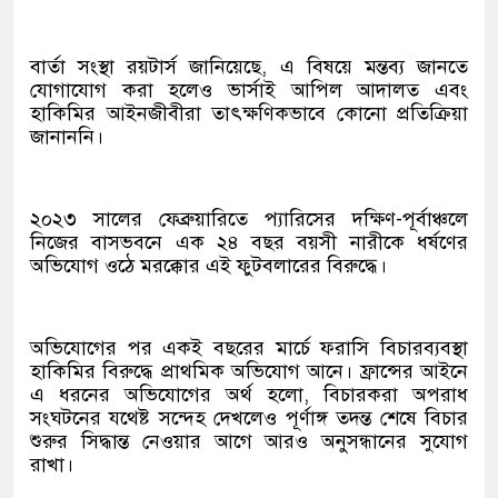
বার্তা সংস্থা রয়টার্স জানিয়েছে, এ বিষয়ে মন্তব্য জানতে
যোগাযোগ করা হলেও ভার্সাই আপিল আদালত এবং
হাকিমির আইনজীবীরা তাৎক্ষণিকভাবে কোনো প্রতিক্রিয়া
জানাননি।
২০২৩ সালের ফেব্রুয়ারিতে প্যারিসের দক্ষিণ-পূর্বাঞ্চলে
নিজের বাসভবনে এক ২৪ বছর বয়সী নারীকে ধর্ষণের
অভিযোগ ওঠে মরক্কোর এই ফুটবলারের বিরুদ্ধে।
অভিযোগের পর একই বছরের মার্চে ফরাসি বিচারব্যবস্থা
হাকিমির বিরুদ্ধে প্রাথমিক অভিযোগ আনে। ফ্রান্সের আইনে
এ ধরনের অভিযোগের অর্থ হলো, বিচারকরা অপরাধ
সংঘটনের যথেষ্ট সন্দেহ দেখলেও পূর্ণাঙ্গ তদন্ত শেষে বিচার
শুরুর সিদ্ধান্ত নেওয়ার আগে আরও অনুসন্ধানের সুযোগ
রাখা।