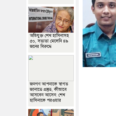
অভিযুক্ত শেখ হাসিনাসহ
৫০, সত্যতা মেলেনি ৪৯
জনের বিরুদ্ধে
জনগণ আপনাকে স্বাগত
জানাতে প্রস্তুত, কীভাবে
আসবেন আসেন: শেখ
হাসিনাকে পরওয়ার