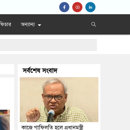
ফিচার
অন্যান্য
সর্বশেষ সংবাদ
কাজে গাফিলতি হলে প্রধানমন্ত্রী