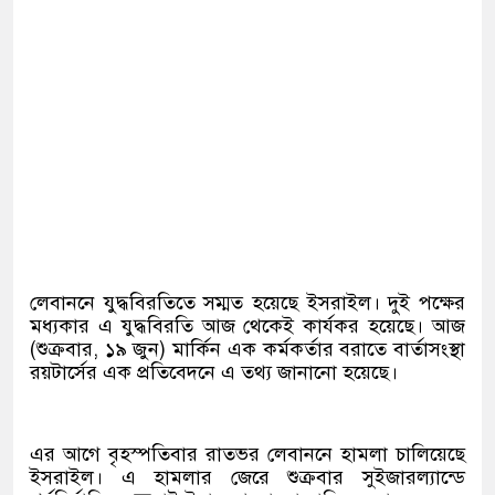
লেবাননে যুদ্ধবিরতিতে সম্মত হয়েছে ইসরাইল। দুই পক্ষের
মধ্যকার এ যুদ্ধবিরতি আজ থেকেই কার্যকর হয়েছে। আজ
(শুক্রবার, ১৯ জুন) মার্কিন এক কর্মকর্তার বরাতে বার্তাসংস্থা
রয়টার্সের এক প্রতিবেদনে এ তথ্য জানানো হয়েছে।
এর আগে বৃহস্পতিবার রাতভর লেবাননে হামলা চালিয়েছে
ইসরাইল। এ হামলার জেরে শুক্রবার সুইজারল্যান্ডে