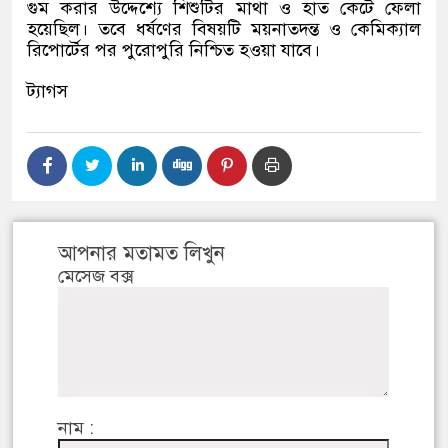
গুম করার উদ্দেশ্যে শিশুটির মাথা ও হাত কেটে ফেলা
হয়েছিল। তবে ধর্ষণের বিষয়টি ময়নাতদন্ত ও কেমিক্যাল
রিপোর্টের পর পুরোপুরি নিশ্চিত হওয়া যাবে।
ট্যাগস
আপনার মতামত লিখুন
মেসেজ বক্স
নাম :