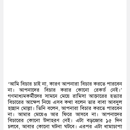
‌‘
আমি বিচার চাই না
,
কারণ আপনারা বিচার করতে পারবেন
না। আপনাদের বিচার করার কোনো রেকর্ড নেই।
’
গণমাধ্যমকর্মীদের সামনে মেয়ে রামিসা আক্তারের হত্যার
বিচারের আক্ষেপ নিয়ে এসব কথা বলেন তার বাবা আবদুল
হান্নান মোল্লা। তিনি বলেন
,
আপনারা বিচার করতে পারবেন
না। আমার মেয়েও আর ফিরে আসবে না। আপনাদের
বিচারের কোনো উদাহরণ নেই। এটা বড়জোর ১৫ দিন
চলবে
,
আবার কোনো ঘটনা ঘটবে। এরপর এটা ধামাচাপা