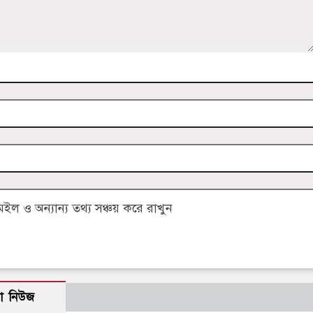
 ও অন্যান্য তথ্য সঞ্চয় করে রাখুন
ো নিউজ