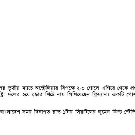
ুপের তৃতীয় ম্যাচে অস্ট্রেলিয়ার বিপক্ষে ২-০ গোলে এগিয়ে থেকে প্রথ
াষ্ট্র। দলের হয়ে স্কোর শিটে নাম লিখিয়েছেন ফ্রিম্যান। একটি গ
) বাংলাদেশ সময় দিবাগত রাত ১টায় সিয়াটলের লুমেন ফিল্ড স্টেড
ল।