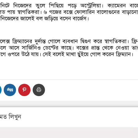
নিটে নিজেদের ভুলে পিছিয়ে পড়ে অস্ট্রেলিয়া। ক্যামেরন বার্
িড পায় স্বাগতিকরা। ৬ গজের বক্সে ফোলারিন বালোগুনের বাড়ান
ে নিজেদের জালেই বল জড়িয়ে বসেন বার্জেস।
ক্স ফ্রিম্যানের দুর্দান্ত গোলে ব্যবধান দ্বিগুণ করে স্বাগতিকরা। ফ্র
লে আসে সার্জিনিও ডেস্টের কাছে। বক্সের প্রান্ত থেকে নেওয়া ত
লেগে ওপরে উঠে যায়। সেই বলেই মাথা ছুঁইয়ে গোল করেন ফ্রিম্যান।
মত লিখুন