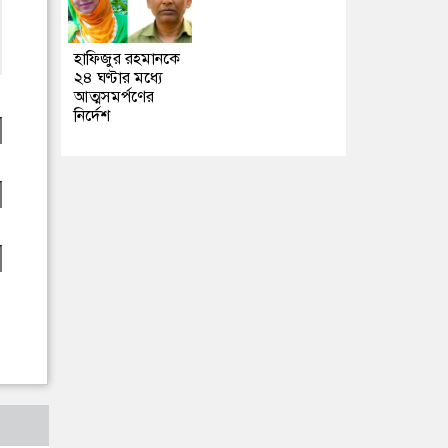
হাফিজুর রহমানকে
২৪ ঘণ্টার মধ্যে
আত্মসমর্পণের
নির্দেশ