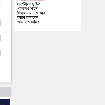
প্রদর্শনীতে মুজিব
থাকলেও শহিদ
জিয়ার নাম না থাকার
কারণ জানালেন
জামায়াত আমির