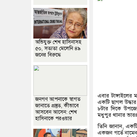
অভিযুক্ত শেখ হাসিনাসহ
৫০, সত্যতা মেলেনি ৪৯
জনের বিরুদ্ধে
এবার টাঙ্গাইলের ম
জনগণ আপনাকে স্বাগত
একটি ছাগল উদ্ধার
জানাতে প্রস্তুত, কীভাবে
৮টার দিকে উপজেল
আসবেন আসেন: শেখ
মধুপুর থানার ভারপ্রা
হাসিনাকে পরওয়ার
তিনি জানান
,
একটি 
একজন গর্তে নামেন।