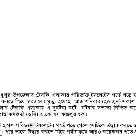
ধুপুর উপজেলার টেলকি এলাকায় পরিত্যক্ত টয়লেটের গর্তে পড়ে য
 করতে গিয়ে চারজনের মৃত্যু হয়েছে। আজ শনিবার
(
২০ জুন
)
সকাল 
ার টেলকি এলাকায় এ দুর্ঘটনা ঘটে। ঘটনার সত্যতা নিশ্চিত ক
প্ত কর্মকর্তা
(
ওসি
)
এ
.
কে এম ফজলুর হক।
ছাগল পরিত্যক্ত টয়লেটের গর্তে পড়ে গেলে সেটিকে উদ্ধার করতে প
 পরে তাকে উদ্ধার করতে গিয়ে পর্যায়ক্রমে আরও কয়েকজন গর্তে প