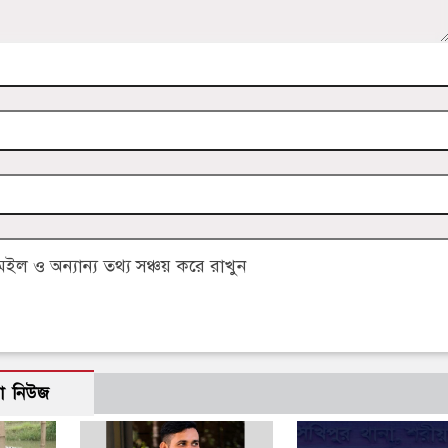
 ও অন্যান্য তথ্য সঞ্চয় করে রাখুন
ো নিউজ