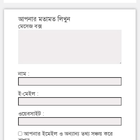
আপনার মতামত লিখুন
মেসেজ বক্স
নাম :
ই-মেইল :
ওয়েবসাইট :
আপনার ইমেইল ও অন্যান্য তথ্য সঞ্চয় করে