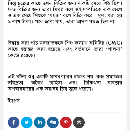
কিন্তু চক্রের কাছে তখন বিক্রির জন্য একটি মেয়ে শিশু ছিল।
দ্রুত বিক্রির জন্য তারা মিথ্যা বলে ওই দম্পতিকে এক ছেলে
ও এক মেয়ে শিশুকে ‘যমজ’ বলে বিক্রি করে—মূল্য ধরা হয়
৯ লাখ টাকা। পরে জানা যায়, তারা আসল যমজ ছিল না।
উদ্ধার করা পাঁচ নবজাতককে শিশু কল্যাণ কমিটির (CWC)
কাছে হস্তান্তর করা হয়েছে এবং বর্তমানে তারা ‘পালনা’
কেন্দ্রে রয়েছে।
এই ঘটনা শুধু একটি মানবপাচার চক্রের নয়, বরং সমাজের
দরিদ্রতা, অবৈধ চাহিদা এবং চিকিৎসা ব্যবস্থার
অপব্যবহারের এক ভয়াবহ চিত্র তুলে ধরেছে।
ট্যাগস