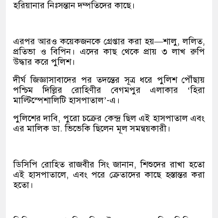
হরিয়ানার নিঃসন্তান দম্পতিদের কাছে।
এরপর আরও কয়েকজনকে গ্রেপ্তার করা হয়—শালু, ললিত,
প্রতিভা ও বিপিন। এদের কাছ থেকে প্রায় ৩ লাখ রুপি
উদ্ধার করে পুলিশ।
দীর্ঘ জিজ্ঞাসাবাদের পর তদন্তের সূত্র ধরে পুলিশ পৌঁছায়
পশ্চিম দিল্লির রোহিণীর বেগমপুর এলাকার ‘হিরা
মাল্টিস্পেশালিটি হাসপাতাল’-এ।
পুলিশের দাবি, পুরো চক্রের কেন্দ্র ছিল এই হাসপাতাল এবং
এর মালিক ডা. ভিভেকি ছিলেন মূল সমন্বয়কারী।
ডিসিপি রোহিত রাজবীর সিং জানান, শিশুদের রাখা হতো
এই হাসপাতালে, এবং পরে ক্রেতাদের কাছে হস্তান্তর করা
হতো।