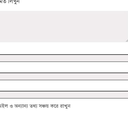
মত লিখুন
 ও অন্যান্য তথ্য সঞ্চয় করে রাখুন