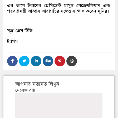
এর আগে ইরানের প্রেসিডেন্ট মাসুদ পেজেশকিয়ান এবং
পররাষ্ট্রমন্ত্রী আব্বাস আরাগচির সঙ্গেও সাক্ষাৎ করেন মুনির।
সূত্র: প্রেস টিভি
ট্যাগস
আপনার মতামত লিখুন
মেসেজ বক্স