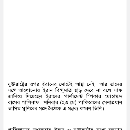
যুক্তরাষ্ট্রের ওপর ইরানের মোটেই আস্থা নেই। আর তাদের
সঙ্গে আলোচনায় ইরান বিন্দুমাত্র ছাড় দেবে না বলে সাফ
জানিয়ে দিয়েছেন ইরানের পার্লামেন্ট স্পিকার মোহাম্মদ
বাঘের গালিবাফ। শনিবার (২৩ মে) পাকিস্তানের সেনাপ্রধান
আসিম মুনিরের সঙ্গে বৈঠকে এ মন্তব্য করেন তিনি।