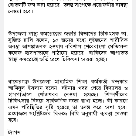
বোতলটি জব্দ করা হয়েছে। তদন্ত সাপেক্ষে প্রয়োজনীয় ব্যবস্থা
নেওয়া হবে।
উপজেলা স্বাস্থ্য কমপ্লেক্সের জরুরি বিভাগের চিকিৎসক ডা.
সুজিত ঢালি বলেন, ১৫ জনের মধ্যে দুইজনের শারীরিক
অবস্থা আশঙ্কাজনক হওয়ায় বরিশাল শেরেবাংলা মেডিকেল
কলেজ হাসপাতালে পাঠানো হয়েছে। বাকিদের আপাতত
স্বাস্থ্য কমপ্লেক্সে ভর্তি রেখে চিকিৎসা দেওয়া হচ্ছে।
বাকেরগঞ্জ উপজেলা মাধ্যমিক শিক্ষা কর্মকর্তা খন্দকার
আমিনুল ইসলাম বলেন, ঘটনার খবর পেয়ে বিদ্যালয় ও
হাসপাতালে খোঁজখবর নেওয়া হয়েছে। শিক্ষার্থীদের
চিকিৎসার বিষয়ে সার্বক্ষণিক নজর রাখা হচ্ছে। কী কারণে
এমন পরিস্থিতির সৃষ্টি হয়েছে তা তদন্ত করে দেখা হবে।
প্রয়োজনে সংশ্লিষ্টদের বিরুদ্ধে বিধি অনুযায়ী ব্যবস্থা নেওয়া
হবে।
ট্যাগস