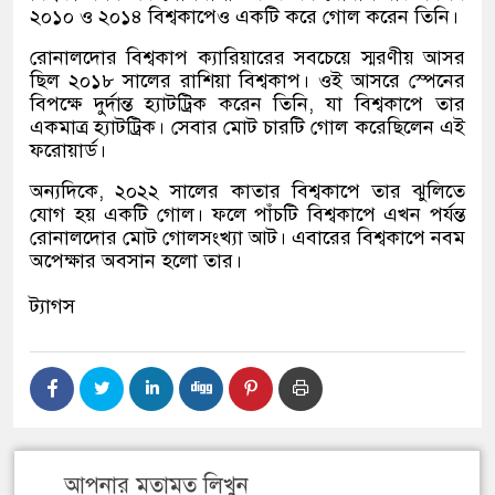
২০১০ ও ২০১৪ বিশ্বকাপেও একটি করে গোল করেন তিনি।
রোনালদোর বিশ্বকাপ ক্যারিয়ারের সবচেয়ে স্মরণীয় আসর
ছিল ২০১৮ সালের রাশিয়া বিশ্বকাপ। ওই আসরে স্পেনের
বিপক্ষে দুর্দান্ত হ্যাটট্রিক করেন তিনি, যা বিশ্বকাপে তার
একমাত্র হ্যাটট্রিক। সেবার মোট চারটি গোল করেছিলেন এই
ফরোয়ার্ড।
অন্যদিকে, ২০২২ সালের কাতার বিশ্বকাপে তার ঝুলিতে
যোগ হয় একটি গোল। ফলে পাঁচটি বিশ্বকাপে এখন পর্যন্ত
রোনালদোর মোট গোলসংখ্যা আট। এবারের বিশ্বকাপে নবম
অপেক্ষার অবসান হলো তার।
ট্যাগস
আপনার মতামত লিখুন