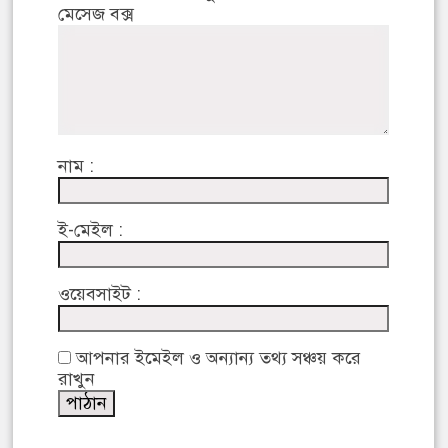
মেসেজ বক্স
নাম :
ই-মেইল :
ওয়েবসাইট :
আপনার ইমেইল ও অন্যান্য তথ্য সঞ্চয় করে
রাখুন