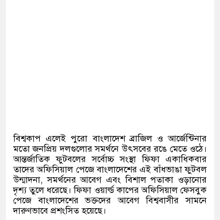
বিশ্বকাপ এলেই পুরো বাংলাদেশ ব্রাজিল ও আর্জেন্টিনার
মতো জনপ্রিয় দলগুলোর সমর্থনে উৎসবের রঙে মেতে ওঠে।
আন্তর্জাতিক ফুটবলের সর্বোচ্চ সংস্থা ফিফা একাধিকবার
তাদের অফিসিয়াল পেজে বাংলাদেশের এই বাঁধভাঙা ফুটবল
উন্মাদনা, সমর্থনের আবেগ এবং বিশাল পতাকা ওড়ানোর
দৃশ্য তুলে ধরেছে। ফিফা ওয়ার্ল্ড কাপের অফিসিয়াল ফেসবুক
পেজে বাংলাদেশের ভক্তদের আবেগ বিশ্ববাসীর সামনে
দারুণভাবে প্রশংসিত হয়েছে।