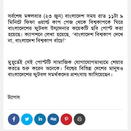
সর্বশেষ মঙ্গলবার (২৩ জুন) বাংলাদেশ সময় রাত ১১টা ৯
মিনিটে ফিফা ওয়ার্ল্ড কাপ পেজ থেকে বিশ্বকাপকে ঘিরে
বাংলাদেশের ফুটবল উন্মাদনার কয়েকটি ছবি পোস্ট করা
হয়েছে। ক্যাপশনে লেখা হয়েছে, ‘বাংলাদেশ বিশ্বকাপ দেখে
না, বাংলাদেশ বিশ্বকাপ বাঁচে!’
মুহূর্তেই সেই পোস্টটি সামাজিক যোগাযোগমাধ্যমে শেয়ার
করতে শুরু করেন অনেকে। বিশ্বের বিভিন্ন দেশের মানুষও
বাংলাদেশের ফুটবল সমর্থকদের প্রশংসায় ভাসিয়েছেন।
ট্যাগস