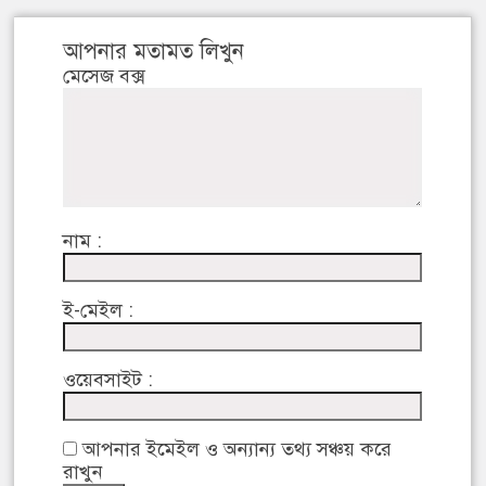
আপনার মতামত লিখুন
মেসেজ বক্স
নাম :
ই-মেইল :
ওয়েবসাইট :
আপনার ইমেইল ও অন্যান্য তথ্য সঞ্চয় করে
রাখুন