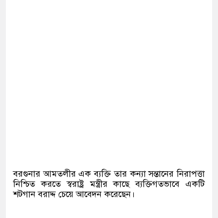
বরগুনার আমতলীর এক ব্যক্তি তার কন্যা সন্তানের নিরাপত্তা
নিশ্চিত করতে স্বরাষ্ট্র মন্ত্রীর কাছে ব্যক্তিগতভাবে একটি
শটগান বরাদ্দ চেয়ে আবেদন করেছেন।