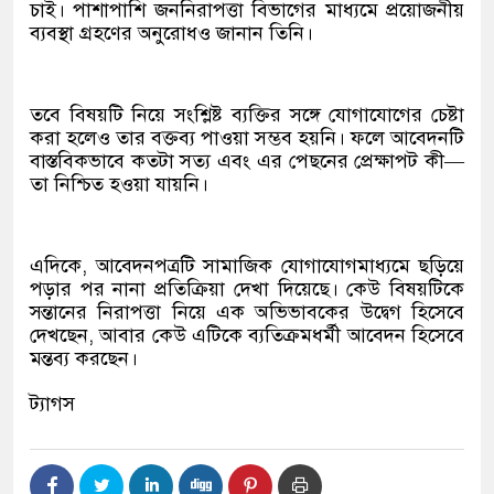
চাই। পাশাপাশি জননিরাপত্তা বিভাগের মাধ্যমে প্রয়োজনীয়
ব্যবস্থা গ্রহণের অনুরোধও জানান তিনি।
তবে বিষয়টি নিয়ে সংশ্লিষ্ট ব্যক্তির সঙ্গে যোগাযোগের চেষ্টা
করা হলেও তার বক্তব্য পাওয়া সম্ভব হয়নি। ফলে আবেদনটি
বাস্তবিকভাবে কতটা সত্য এবং এর পেছনের প্রেক্ষাপট কী—
তা নিশ্চিত হওয়া যায়নি।
এদিকে, আবেদনপত্রটি সামাজিক যোগাযোগমাধ্যমে ছড়িয়ে
পড়ার পর নানা প্রতিক্রিয়া দেখা দিয়েছে। কেউ বিষয়টিকে
সন্তানের নিরাপত্তা নিয়ে এক অভিভাবকের উদ্বেগ হিসেবে
দেখছেন, আবার কেউ এটিকে ব্যতিক্রমধর্মী আবেদন হিসেবে
মন্তব্য করছেন।
ট্যাগস